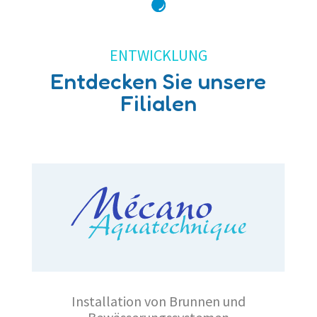
ENTWICKLUNG
Entdecken Sie unsere
Filialen
Installation von Brunnen und