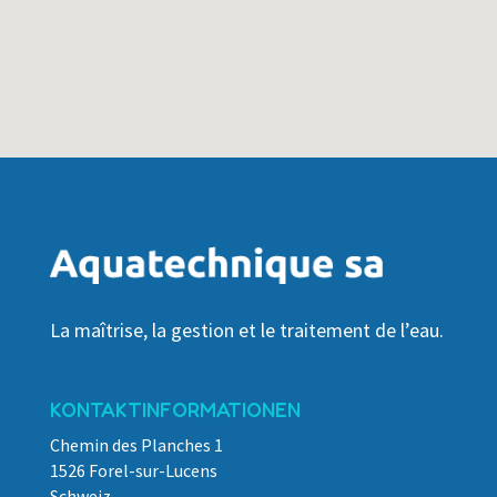
La maîtrise, la gestion et le traitement de l’eau.
KONTAKTINFORMATIONEN
Chemin des Planches 1
1526 Forel-sur-Lucens
Schweiz