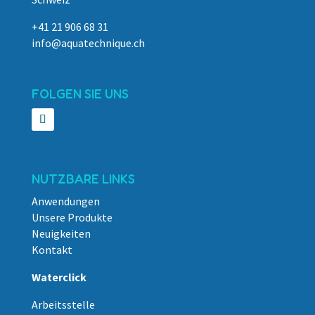
+41 21 906 68 31
info@aquatechnique.ch
FOLGEN SIE UNS
NUTZBARE LINKS
Anwendungen
Unsere Produkte
Neuigkeiten
Kontakt
Waterclick
Arbeitsstelle