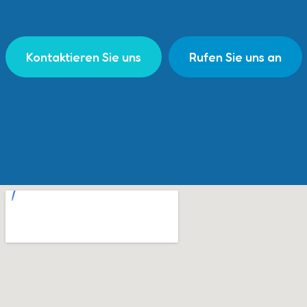
Kontaktieren Sie uns
Rufen Sie uns an