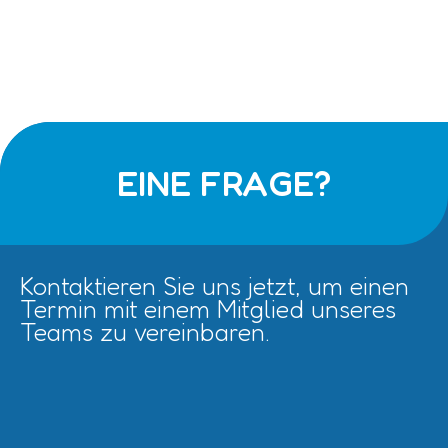
EINE FRAGE?
Kontaktieren Sie uns jetzt, um einen
Termin mit einem Mitglied unseres
Teams zu vereinbaren.