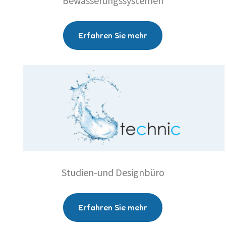
Bewässerungssystemen
Erfahren Sie mehr
Studien-und Designbüro
Erfahren Sie mehr