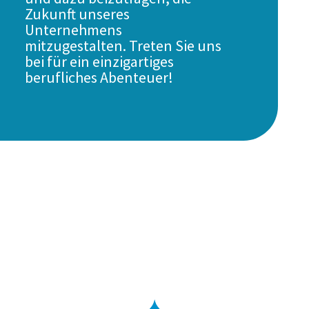
Zukunft unseres
Unternehmens
mitzugestalten. Treten Sie uns
bei für ein einzigartiges
berufliches Abenteuer!