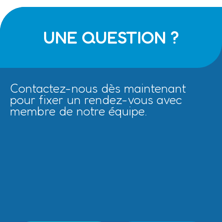
UNE QUESTION ?
Contactez-nous dès maintenant
pour fixer un rendez-vous avec
membre de notre équipe.