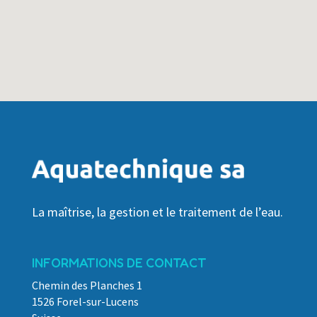
La maîtrise, la gestion et le traitement de l’eau.
INFORMATIONS DE CONTACT
Chemin des Planches 1
1526 Forel-sur-Lucens