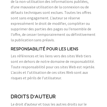
de la non-utilisation des informations publiées,
d’une mauvaise utilisation de la connexion ou de
défauts techniques sont exclues. Toutes les offres
sont sans engagement. L’auteur se réserve
expressément le droit de modifier, compléter ou
supprimer des parties des pages ou l’ensemble de
l’offre, de cesser temporairement ou définitivement
la publication sans préavis.
RESPONSABILITÉ POUR LES LIENS
Les références et les liens vers des sites Web tiers
sont en dehors de notre domaine de responsabilité.
Toute responsabilité pour ces sites Web est rejetée.
L’accès et l’utilisation de ces sites Web sont aux
risques et périls de l’utilisateur.
DROITS D’AUTEUR
Le droit d’auteur et tous les autres droits sur le