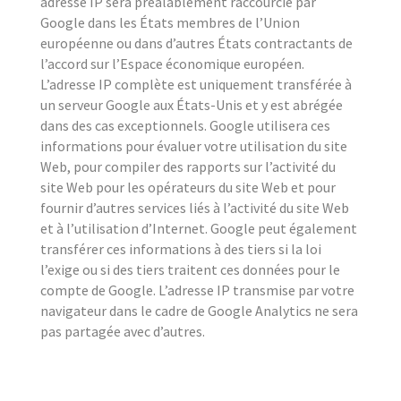
adresse IP sera préalablement raccourcie par
Google dans les États membres de l’Union
européenne ou dans d’autres États contractants de
l’accord sur l’Espace économique européen.
L’adresse IP complète est uniquement transférée à
un serveur Google aux États-Unis et y est abrégée
dans des cas exceptionnels. Google utilisera ces
informations pour évaluer votre utilisation du site
Web, pour compiler des rapports sur l’activité du
site Web pour les opérateurs du site Web et pour
fournir d’autres services liés à l’activité du site Web
et à l’utilisation d’Internet. Google peut également
transférer ces informations à des tiers si la loi
l’exige ou si des tiers traitent ces données pour le
compte de Google. L’adresse IP transmise par votre
navigateur dans le cadre de Google Analytics ne sera
pas partagée avec d’autres.