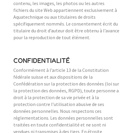
contenu, les images, les photos ou les autres
fichiers du site Web appartiennent exclusivement à
Aquatechnique ou aux titulaires de droits
spécifiquement nommés. Le consentement écrit du
titulaire du droit d’auteur doit être obtenu à l’avance
pour la reproduction de tout élément.
CONFIDENTIALITÉ
Conformément à l’article 13 de la Constitution
fédérale suisse et aux dispositions de la
Confédération sur la protection des données (loi sur
la protection des données, RGPD), toute personne a
droit à la protection de sa vie privée et à la
protection contre l’utilisation abusive de ses
données personnelles. Nous respectons ces
réglementations. Les données personnelles sont
traitées en toute confidentialité et ne sont ni
vendues ni transmises à des tiers. En étroite