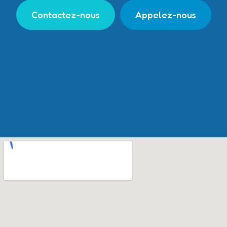
Contactez-nous
Appelez-nous