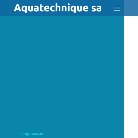
Impressum