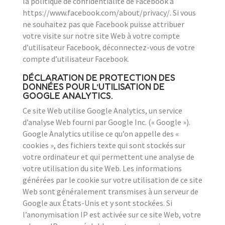
la politique de confidentialité de Facebook à
https://www.facebook.com/about/privacy/. Si vous
ne souhaitez pas que Facebook puisse attribuer
votre visite sur notre site Web à votre compte
d’utilisateur Facebook, déconnectez-vous de votre
compte d’utilisateur Facebook.
DÉCLARATION DE PROTECTION DES
DONNÉES POUR L’UTILISATION DE
GOOGLE ANALYTICS.
Ce site Web utilise Google Analytics, un service
d’analyse Web fourni par Google Inc. (« Google »).
Google Analytics utilise ce qu’on appelle des «
cookies », des fichiers texte qui sont stockés sur
votre ordinateur et qui permettent une analyse de
votre utilisation du site Web. Les informations
générées par le cookie sur votre utilisation de ce site
Web sont généralement transmises à un serveur de
Google aux États-Unis et y sont stockées. Si
l’anonymisation IP est activée sur ce site Web, votre