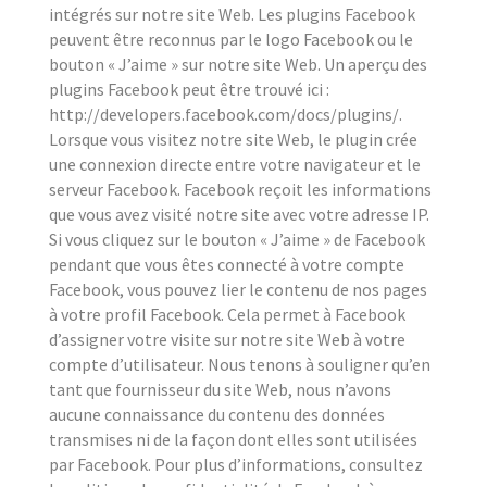
intégrés sur notre site Web. Les plugins Facebook
peuvent être reconnus par le logo Facebook ou le
bouton « J’aime » sur notre site Web. Un aperçu des
plugins Facebook peut être trouvé ici :
http://developers.facebook.com/docs/plugins/.
Lorsque vous visitez notre site Web, le plugin crée
une connexion directe entre votre navigateur et le
serveur Facebook. Facebook reçoit les informations
que vous avez visité notre site avec votre adresse IP.
Si vous cliquez sur le bouton « J’aime » de Facebook
pendant que vous êtes connecté à votre compte
Facebook, vous pouvez lier le contenu de nos pages
à votre profil Facebook. Cela permet à Facebook
d’assigner votre visite sur notre site Web à votre
compte d’utilisateur. Nous tenons à souligner qu’en
tant que fournisseur du site Web, nous n’avons
aucune connaissance du contenu des données
transmises ni de la façon dont elles sont utilisées
par Facebook. Pour plus d’informations, consultez