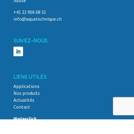
Suisse
+41 21 906 68 31
info@aquatechnique.ch
SUIVEZ-NOUS
LIENS UTILES
Applications
Nos produits
Actualités
Contact
Waterclick
Emploi