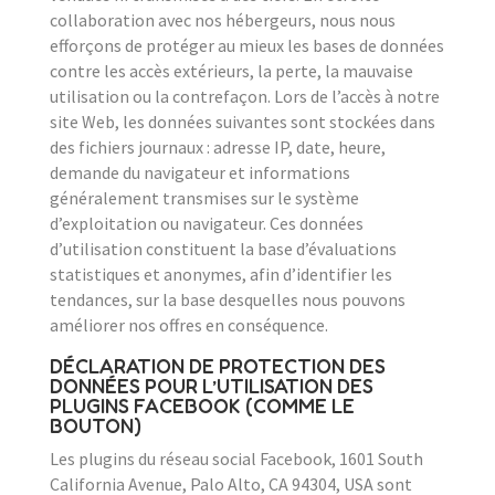
collaboration avec nos hébergeurs, nous nous
efforçons de protéger au mieux les bases de données
contre les accès extérieurs, la perte, la mauvaise
utilisation ou la contrefaçon. Lors de l’accès à notre
site Web, les données suivantes sont stockées dans
des fichiers journaux : adresse IP, date, heure,
demande du navigateur et informations
généralement transmises sur le système
d’exploitation ou navigateur. Ces données
d’utilisation constituent la base d’évaluations
statistiques et anonymes, afin d’identifier les
tendances, sur la base desquelles nous pouvons
améliorer nos offres en conséquence.
DÉCLARATION DE PROTECTION DES
DONNÉES POUR L’UTILISATION DES
PLUGINS FACEBOOK (COMME LE
BOUTON)
Les plugins du réseau social Facebook, 1601 South
California Avenue, Palo Alto, CA 94304, USA sont