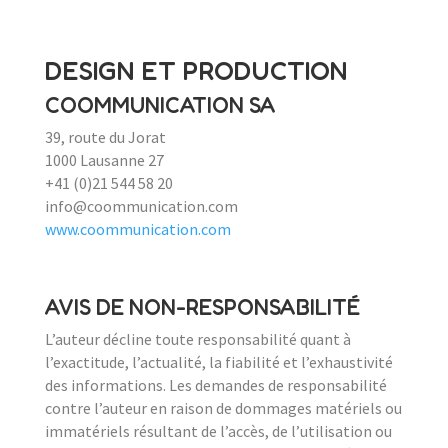
DESIGN ET PRODUCTION
COOMMUNICATION SA
39, route du Jorat
1000 Lausanne 27
+41 (0)21 544 58 20
info@coommunication.com
www.coommunication.com
AVIS DE NON-RESPONSABILITÉ
L’auteur décline toute responsabilité quant à
l’exactitude, l’actualité, la fiabilité et l’exhaustivité
des informations. Les demandes de responsabilité
contre l’auteur en raison de dommages matériels ou
immatériels résultant de l’accès, de l’utilisation ou