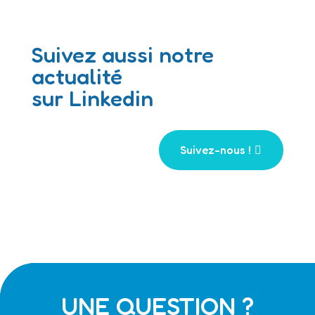
Suivez aussi notre
actualité
sur Linkedin
Suivez-nous !
UNE QUESTION ?