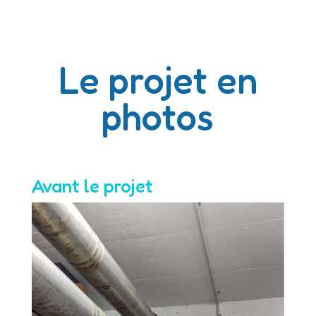
Le projet en
photos
Avant le projet