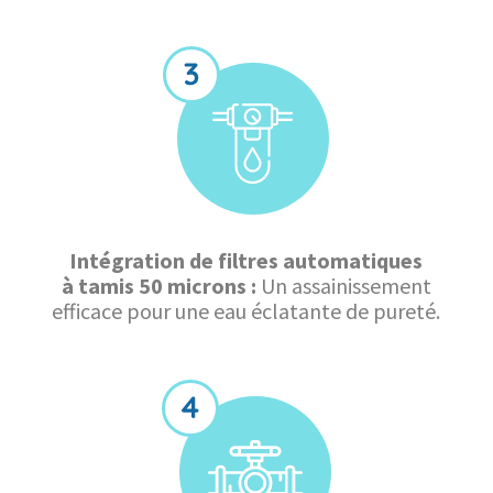
Intégration de filtres automatiques
à tamis 50 microns :
Un assainissement
efficace pour une eau éclatante de pureté.