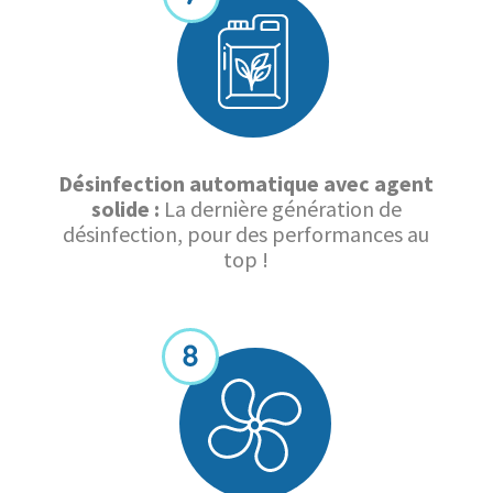
Désinfection automatique avec agent
solide :
La dernière génération de
désinfection, pour des performances au
top !