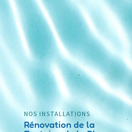
NOS INSTALLATIONS
Rénovation de la