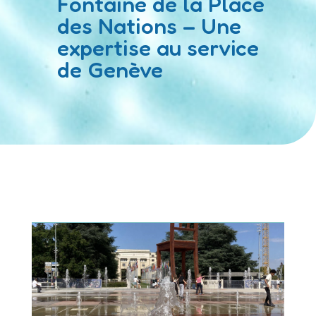
Fontaine de la Place
des Nations – Une
expertise au service
de Genève