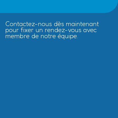
Contactez-nous dès maintenant
pour fixer un rendez-vous avec
membre de notre équipe.