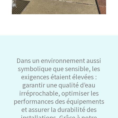
Dans un environnement aussi
symbolique que sensible, les
exigences étaient élevées :
garantir une qualité d’eau
irréprochable, optimiser les
performances des équipements
et assurer la durabilité des
installations. Grâce à notre