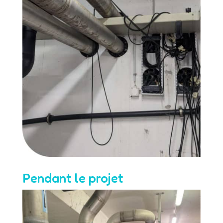
Pendant le projet