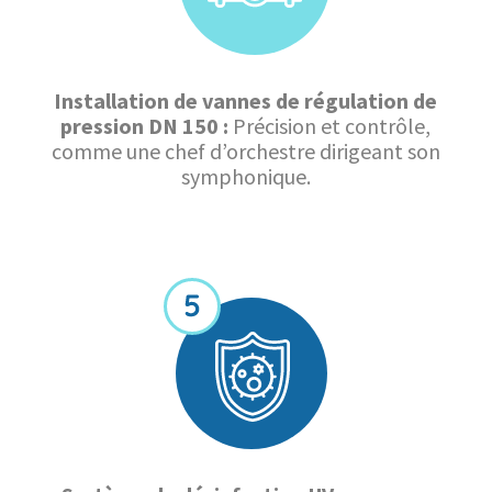
Installation de vannes de régulation de
pression DN 150 :
Précision et contrôle,
comme une chef d’orchestre dirigeant son
symphonique.