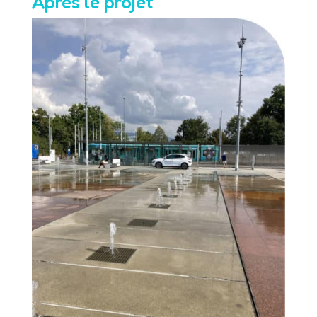
Après le projet