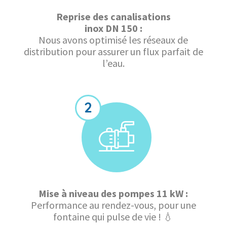
Reprise des canalisations
inox DN 150 :
Nous avons optimisé les réseaux de
distribution pour assurer un flux parfait de
l’eau.
Mise à niveau des pompes 11 kW :
Performance au rendez-vous, pour une
fontaine qui pulse de vie ! 💧