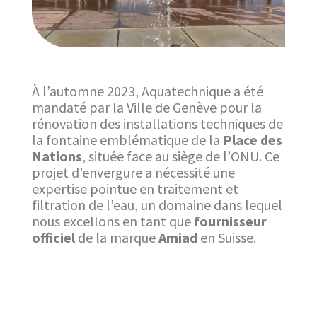
À l’automne 2023, Aquatechnique a été
mandaté par la Ville de Genève pour la
rénovation des installations techniques de
la fontaine emblématique de la
Place
des
Nations
, située face au siège de l’ONU. Ce
projet d’envergure a nécessité une
expertise pointue en traitement et
filtration de l’eau, un domaine dans lequel
nous excellons en tant que
fournisseur
officiel
de la marque
Amiad
en Suisse.