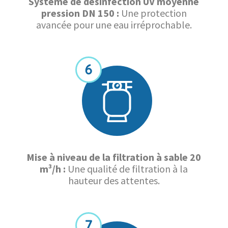
Système de désinfection UV moyenne
pression DN 150 :
Une protection
avancée pour une eau irréprochable.
Mise à niveau de la filtration à sable 20
m³/h :
Une qualité de filtration à la
hauteur des attentes.