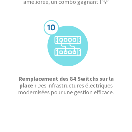
améliorée, un combo gagnant ! 💡
Remplacement des 84 Switchs sur la
place :
Des infrastructures électriques
modernisées pour une gestion efficace.