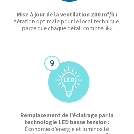
Mise à jour de la ventilation 200 m³/h :
Aération optimale pour le local technique,
parce que chaque détail compte. 🌬️
Remplacement de l’éclairage par la
technologie LED basse tension :
Économie d’énergie et luminosité