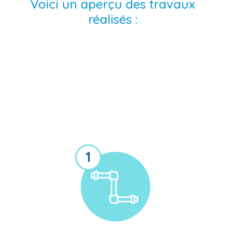
Voici un aperçu des travaux
réalisés :