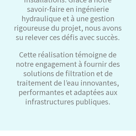
savoir-faire en ingénierie
hydraulique et à une gestion
rigoureuse du projet, nous avons
su relever ces défis avec succès.
Cette réalisation témoigne de
notre engagement à fournir des
solutions de filtration et de
traitement de l’eau innovantes,
performantes et adaptées aux
infrastructures publiques.