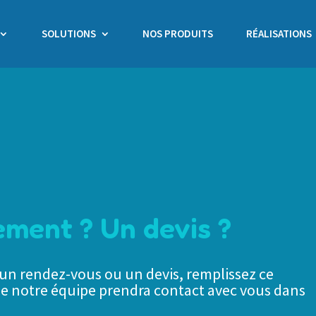
SOLUTIONS
NOS PRODUITS
RÉALISATIONS
ment ? Un devis ?
n rendez-vous ou un devis, remplissez ce
e notre équipe prendra contact avec vous dans