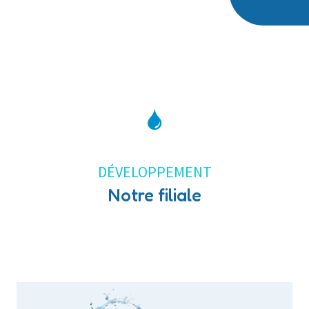
DÉVELOPPEMENT
Notre filiale