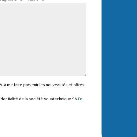
A. à me faire parvenir les nouveautés et offres
nfidentialité de la société Aquatechnique SA.
En