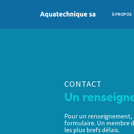
À PROPOS
CONTACT
Un renseigne
Pour un renseignement, u
formulaire. Un membre d
les plus brefs délais.