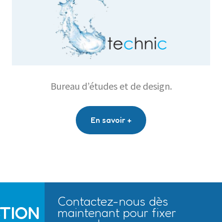
Bureau d’études et de design.
En savoir +
Contactez-nous dès
TION
maintenant pour fixer