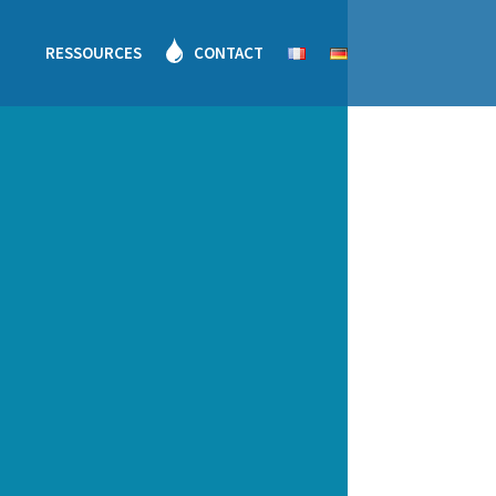
RESSOURCES
CONTACT