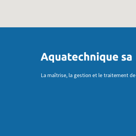
La maîtrise, la gestion et le traitement de 