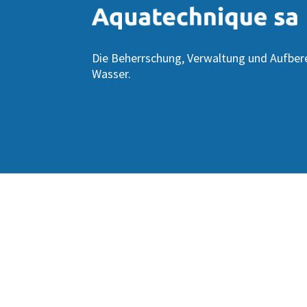
Die Beherrschung, Verwaltung und Aufber
Wasser.