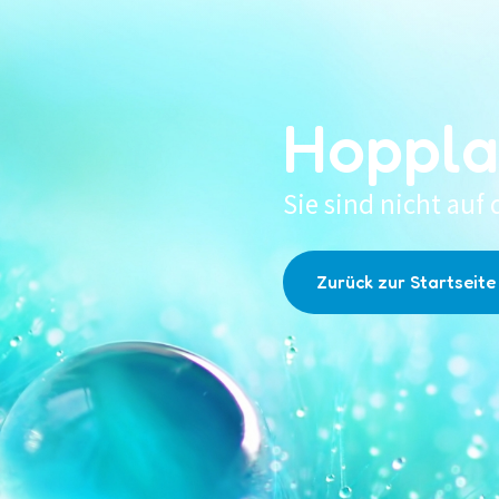
Hoppla
Sie sind nicht auf 
Zurück zur Startseite