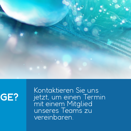
Kontaktieren Sie uns
AGE?
jetzt, um einen Termin
mit einem Mitglied
unseres Teams zu
vereinbaren.