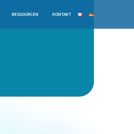
RESSOURCEN
KONTAKT