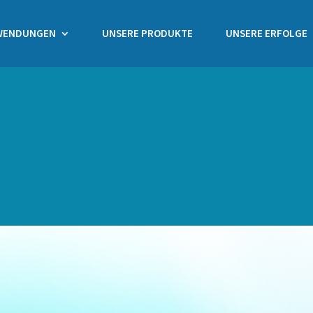
WENDUNGEN
UNSERE PRODUKTE
UNSERE ERFOLGE