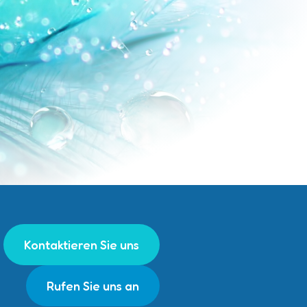
Kontaktieren Sie uns
Rufen Sie uns an