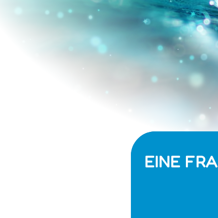
EINE FR