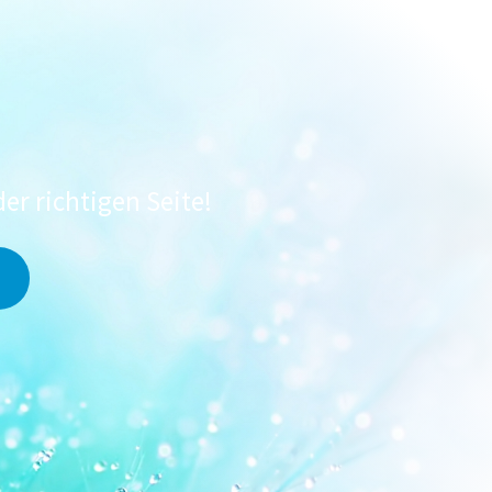
der richtigen Seite!