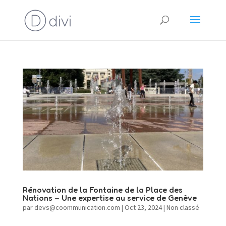
Rénovation de la Fontaine de la Place des
Nations – Une expertise au service de Genève
par
devs@coommunication.com
|
Oct 23, 2024
|
Non classé