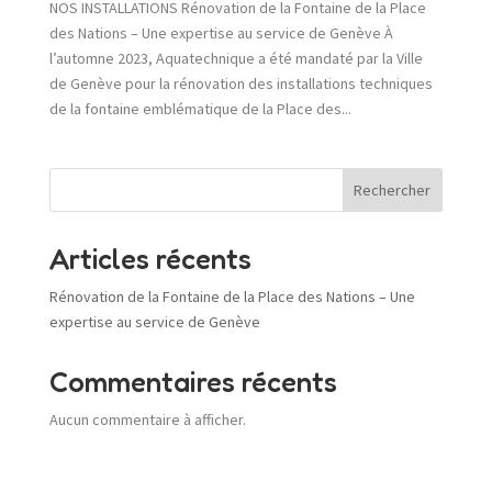
NOS INSTALLATIONS Rénovation de la Fontaine de la Place
des Nations – Une expertise au service de Genève À
l’automne 2023, Aquatechnique a été mandaté par la Ville
de Genève pour la rénovation des installations techniques
de la fontaine emblématique de la Place des...
Rechercher
Articles récents
Rénovation de la Fontaine de la Place des Nations – Une
expertise au service de Genève
Commentaires récents
Aucun commentaire à afficher.