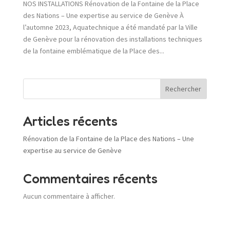
NOS INSTALLATIONS Rénovation de la Fontaine de la Place
des Nations – Une expertise au service de Genève À
l’automne 2023, Aquatechnique a été mandaté par la Ville
de Genève pour la rénovation des installations techniques
de la fontaine emblématique de la Place des...
Rechercher
Articles récents
Rénovation de la Fontaine de la Place des Nations – Une
expertise au service de Genève
Commentaires récents
Aucun commentaire à afficher.