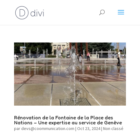
Rénovation de la Fontaine de la Place des
Nations – Une expertise au service de Genève
par
devs@coommunication.com
|
Oct 23, 2024
|
Non classé