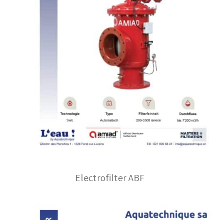
Electrofilter ABF