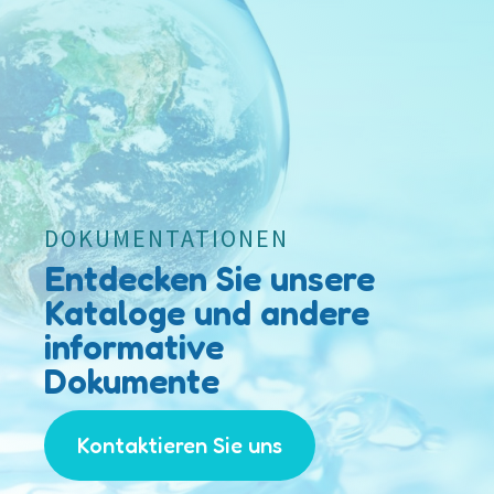
DOKUMENTATIONEN
Entdecken Sie unsere
Kataloge und andere
informative
Dokumente
Kontaktieren Sie uns