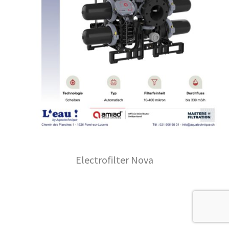
Electrofilter Nova