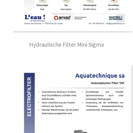
Hydraulische Filter Mini Sigma