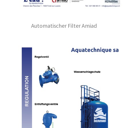
Automatischer Filter Amiad