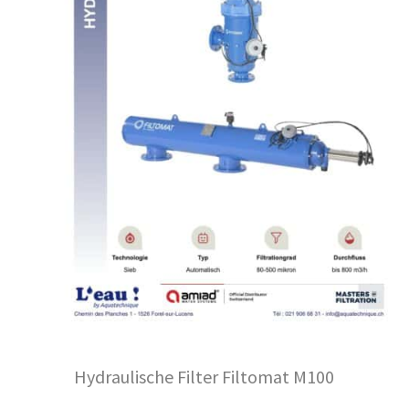
Hydraulische Filter Filtomat M100