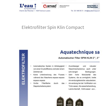
Elektrofilter Spin Klin Compact