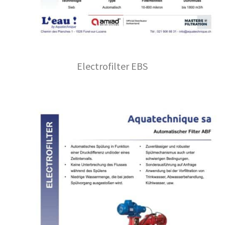
Electrofilter EBS