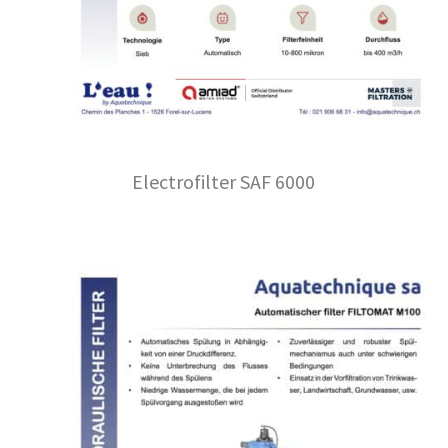
Electrofilter SAF 6000