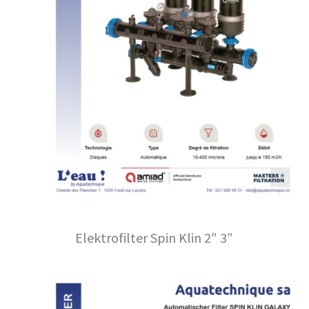
Elektrofilter Spin Klin 2″ 3″