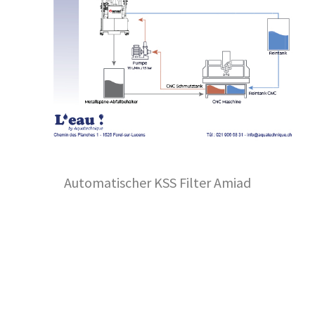
Automatischer KSS Filter Amiad