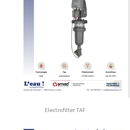
Electrofilter TAF