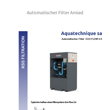
Automatischer Filter Amiad