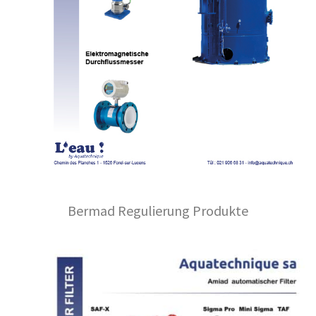
Bermad Regulierung Produkte