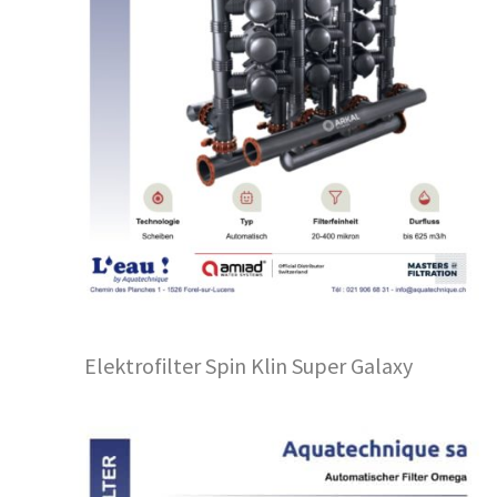
Elektrofilter Spin Klin Super Galaxy