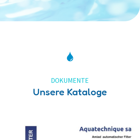
DOKUMENTE
Unsere Kataloge