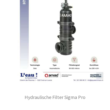
Hydraulische Filter Sigma Pro