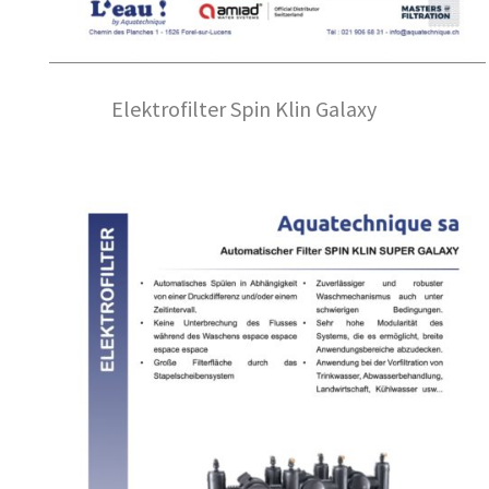
Elektrofilter Spin Klin Galaxy