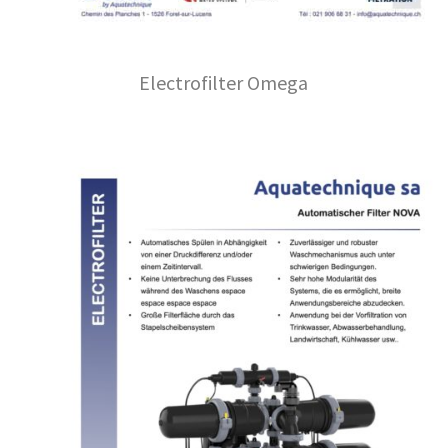
Electrofilter Omega