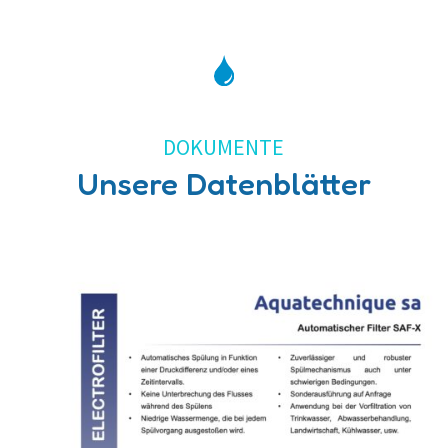
DOKUMENTE
Unsere Datenblätter