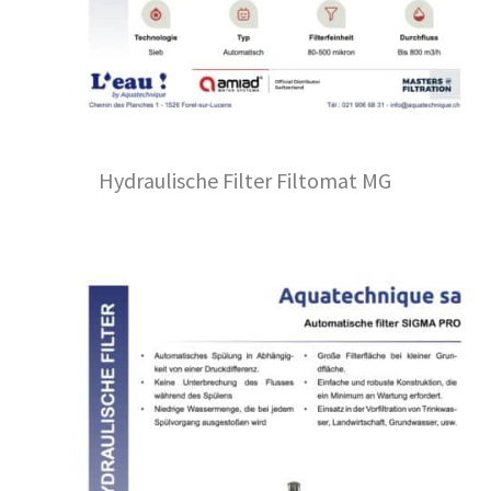
Hydraulische Filter Filtomat MG