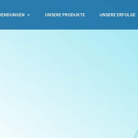
WENDUNGEN
UNSERE PRODUKTE
UNSERE ERFOLGE