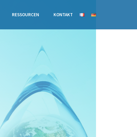
RESSOURCEN
KONTAKT