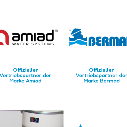
Offizieller
Offizieller
Vertriebspartner der
Vertriebspartner de
Marke Amiad
Marke Bermad