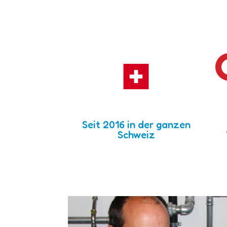
Seit 2016 in der ganzen
Schweiz