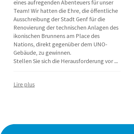
eines aufregenden Abenteuers für unser
Team! Wir hatten die Ehre, die öffentliche
Ausschreibung der Stadt Genf für die
Renovierung der technischen Anlagen des
ikonischen Brunnens am Place des
Nations, direkt gegenüber dem UNO-
Gebäude, zu gewinnen.
Stellen Sie sich die Herausforderung vor ...
Lire plus