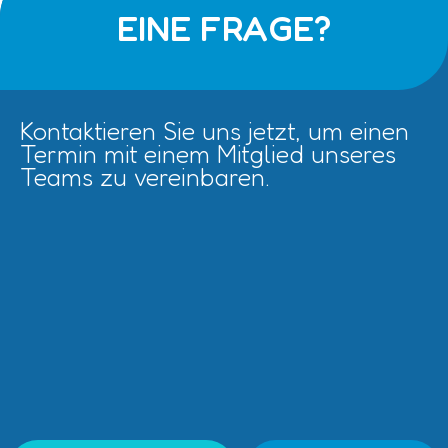
EINE FRAGE?
Kontaktieren Sie uns jetzt, um einen
Termin mit einem Mitglied unseres
Teams zu vereinbaren.