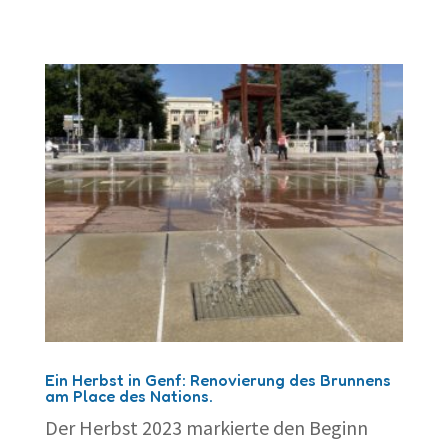
Ein Herbst in Genf: Renovierung des Brunnens
am Place des Nations.
Der Herbst 2023 markierte den Beginn