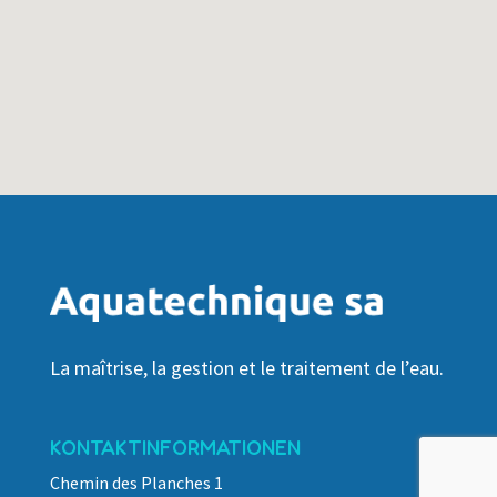
La maîtrise, la gestion et le traitement de l’eau.
KONTAKTINFORMATIONEN
Chemin des Planches 1