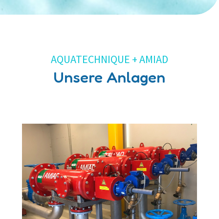
AQUATECHNIQUE + AMIAD
Unsere Anlagen