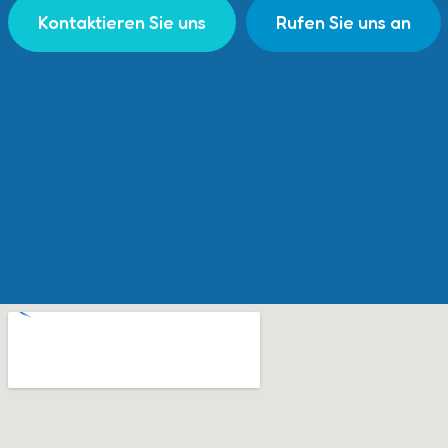
Kontaktieren Sie uns
Rufen Sie uns an