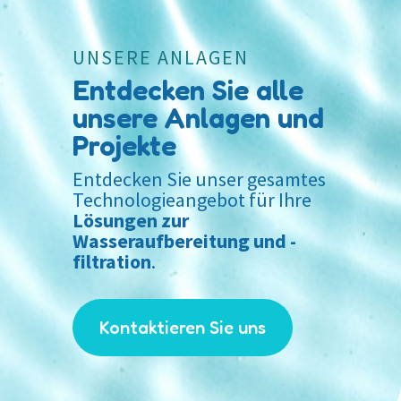
UNSERE ANLAGEN
Entdecken Sie alle
unsere Anlagen und
Projekte
Entdecken Sie unser gesamtes
Technologieangebot für Ihre
Lösungen zur
Wasseraufbereitung und -
filtration
.
Kontaktieren Sie uns