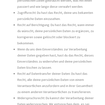
persönlichen Daten gebraucht werden, was mit ihnen
passiert und wie lange diese verwahrt werden.
Zugriffsrecht: Du hast das Recht, deine uns bekannten
persönliche Daten einzusehen.
Recht auf Berichtigung: Du hast das Recht, wann immer
du wünscht, deine persönlichen Daten zu ergänzen, zu
korrigieren sowie gelöscht oder blockiert zu
bekommen.
Wenn du uns dein Einverständnis zur Verarbeitung
deiner Daten gegeben hast, hast du das Recht, dieses
Einverständnis zu widerrufen und deine persönlichen
Daten löschen zu lassen.
Recht auf Datentransfer deiner Daten: Du hast das
Recht, alle deine persönlichen Daten von einem
Verantwortlichen anzufordern und in ihrer Gesamtheit
zu einem anderen Verantwortlichen zu transferieren.
Widerspruchsrecht: Du kannst der Verarbeitung deiner
Daten widersprechen. Wir entsprechen dem, es sei