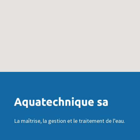
La maîtrise, la gestion et le traitement de l’eau.