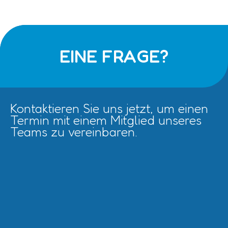
EINE FRAGE?
Kontaktieren Sie uns jetzt, um einen
Termin mit einem Mitglied unseres
Teams zu vereinbaren.