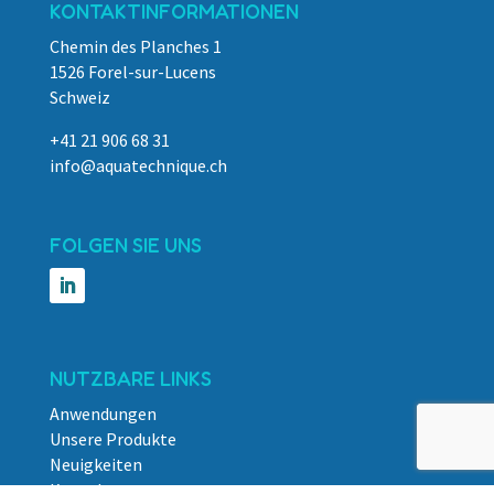
KONTAKTINFORMATIONEN
Chemin des Planches 1
1526 Forel-sur-Lucens
Schweiz
+41 21 906 68 31
info@aquatechnique.ch
FOLGEN SIE UNS
NUTZBARE LINKS
Anwendungen
Unsere Produkte
Neuigkeiten
Kontakt