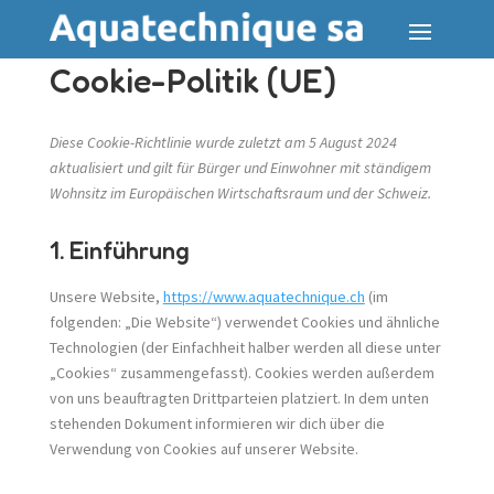
Cookie-Politik (UE)
Diese Cookie-Richtlinie wurde zuletzt am 5 August 2024
aktualisiert und gilt für Bürger und Einwohner mit ständigem
Wohnsitz im Europäischen Wirtschaftsraum und der Schweiz.
1. Einführung
Unsere Website,
https://www.aquatechnique.ch
(im
folgenden: „Die Website“) verwendet Cookies und ähnliche
Technologien (der Einfachheit halber werden all diese unter
„Cookies“ zusammengefasst). Cookies werden außerdem
von uns beauftragten Drittparteien platziert. In dem unten
stehenden Dokument informieren wir dich über die
Verwendung von Cookies auf unserer Website.