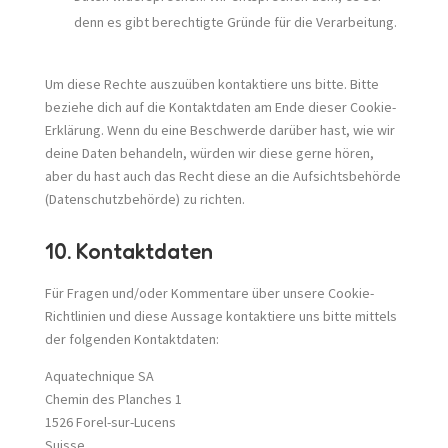
denn es gibt berechtigte Gründe für die Verarbeitung.
Um diese Rechte auszuüben kontaktiere uns bitte. Bitte
beziehe dich auf die Kontaktdaten am Ende dieser Cookie-
Erklärung. Wenn du eine Beschwerde darüber hast, wie wir
deine Daten behandeln, würden wir diese gerne hören,
aber du hast auch das Recht diese an die Aufsichtsbehörde
(Datenschutzbehörde) zu richten.
10. Kontaktdaten
Für Fragen und/oder Kommentare über unsere Cookie-
Richtlinien und diese Aussage kontaktiere uns bitte mittels
der folgenden Kontaktdaten:
Aquatechnique SA
Chemin des Planches 1
1526 Forel-sur-Lucens
Suisse