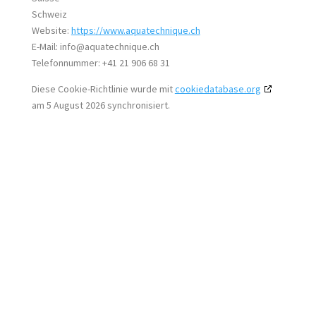
Schweiz
Website:
https://www.aquatechnique.ch
E-Mail:
info@
aquatechnique.ch
Telefonnummer: +41 21 906 68 31
Diese Cookie-Richtlinie wurde mit
cookiedatabase.org
am 5 August 2026 synchronisiert.