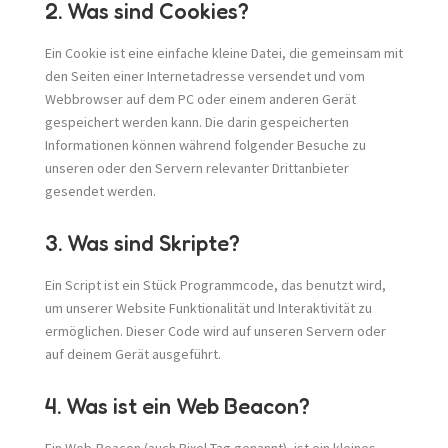
2. Was sind Cookies?
Ein Cookie ist eine einfache kleine Datei, die gemeinsam mit
den Seiten einer Internetadresse versendet und vom
Webbrowser auf dem PC oder einem anderen Gerät
gespeichert werden kann. Die darin gespeicherten
Informationen können während folgender Besuche zu
unseren oder den Servern relevanter Drittanbieter
gesendet werden.
3. Was sind Skripte?
Ein Script ist ein Stück Programmcode, das benutzt wird,
um unserer Website Funktionalität und Interaktivität zu
ermöglichen. Dieser Code wird auf unseren Servern oder
auf deinem Gerät ausgeführt.
4. Was ist ein Web Beacon?