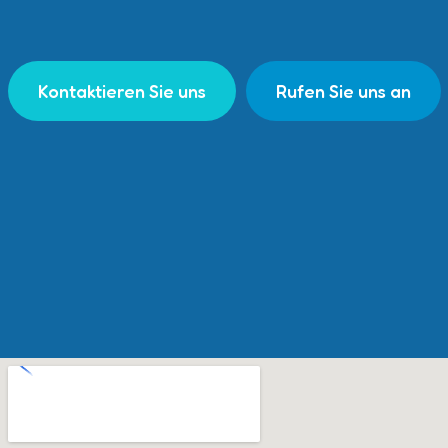
Kontaktieren Sie uns
Rufen Sie uns an