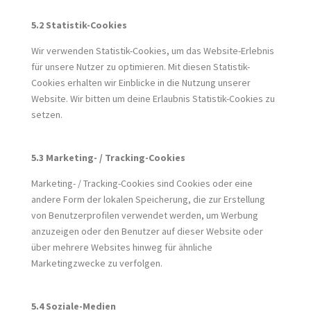
5.2 Statistik-Cookies
Wir verwenden Statistik-Cookies, um das Website-Erlebnis
für unsere Nutzer zu optimieren. Mit diesen Statistik-
Cookies erhalten wir Einblicke in die Nutzung unserer
Website. Wir bitten um deine Erlaubnis Statistik-Cookies zu
setzen.
5.3 Marketing- / Tracking-Cookies
Marketing- / Tracking-Cookies sind Cookies oder eine
andere Form der lokalen Speicherung, die zur Erstellung
von Benutzerprofilen verwendet werden, um Werbung
anzuzeigen oder den Benutzer auf dieser Website oder
über mehrere Websites hinweg für ähnliche
Marketingzwecke zu verfolgen.
5.4 Soziale-Medien