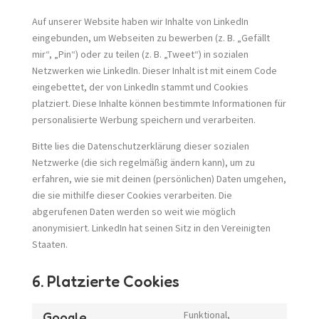
Auf unserer Website haben wir Inhalte von LinkedIn
eingebunden, um Webseiten zu bewerben (z. B. „Gefällt
mir“, „Pin“) oder zu teilen (z. B. „Tweet“) in sozialen
Netzwerken wie LinkedIn. Dieser Inhalt ist mit einem Code
eingebettet, der von LinkedIn stammt und Cookies
platziert. Diese Inhalte können bestimmte Informationen für
personalisierte Werbung speichern und verarbeiten.
Bitte lies die Datenschutzerklärung dieser sozialen
Netzwerke (die sich regelmäßig ändern kann), um zu
erfahren, wie sie mit deinen (persönlichen) Daten umgehen,
die sie mithilfe dieser Cookies verarbeiten. Die
abgerufenen Daten werden so weit wie möglich
anonymisiert. LinkedIn hat seinen Sitz in den Vereinigten
Staaten.
6. Platzierte Cookies
Funktional,
Google