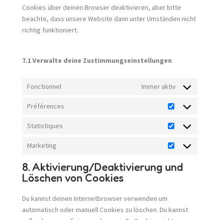
Cookies über deinen Browser deaktivieren, aber bitte
beachte, dass unsere Website dann unter Umständen nicht
richtig funktioniert.
7.1 Verwalte deine Zustimmungseinstellungen
Fonctionnel
Immer aktiv
Préférences
Préférences
Statistiques
Statistiques
Marketing
Marketing
8. Aktivierung/Deaktivierung und
Löschen von Cookies
Du kannst deinen Internetbrowser verwenden um
automatisch oder manuell Cookies zu löschen. Du kannst