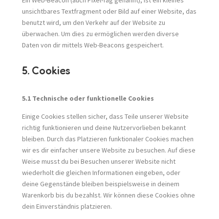
Ein Web-Beacon (auch Pixel-Tag genannt), ist ein kleines
unsichtbares Textfragment oder Bild auf einer Website, das
benutzt wird, um den Verkehr auf der Website zu
überwachen. Um dies zu ermöglichen werden diverse
Daten von dir mittels Web-Beacons gespeichert.
5. Cookies
5.1 Technische oder funktionelle Cookies
Einige Cookies stellen sicher, dass Teile unserer Website
richtig funktionieren und deine Nutzervorlieben bekannt
bleiben. Durch das Platzieren funktionaler Cookies machen
wir es dir einfacher unsere Website zu besuchen. Auf diese
Weise musst du bei Besuchen unserer Website nicht
wiederholt die gleichen Informationen eingeben, oder
deine Gegenstände bleiben beispielsweise in deinem
Warenkorb bis du bezahlst. Wir können diese Cookies ohne
dein Einverständnis platzieren.