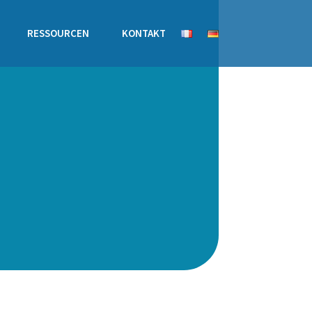
RESSOURCEN
KONTAKT