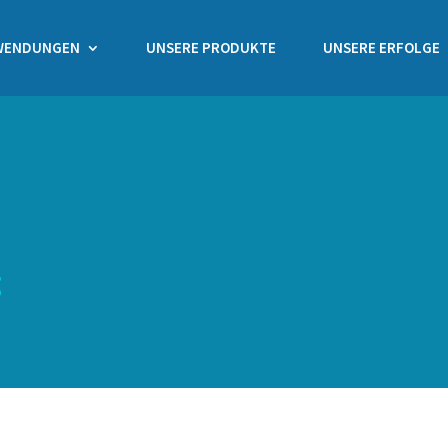
WENDUNGEN
UNSERE PRODUKTE
UNSERE ERFOLGE
z