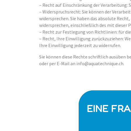
– Recht auf Einschränkung der Verarbeitung:
– Widerspruchsrecht: Sie können der Verarbei
widersprechen. Sie haben das absolute Recht
widersprechen, einschließlich des mit dieser 
– Recht zur Festlegung von Richtlinien: für
– Recht, Ihre Einwilligung zurückzuziehen: W
Ihre Einwilligung jederzeit zu widerrufen.
Sie können diese Rechte schriftlich ausüben 
oder per E-Mail an info@aquatechnique.ch.
EINE FR