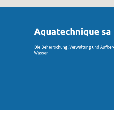
Die Beherrschung, Verwaltung und Aufber
Wasser.