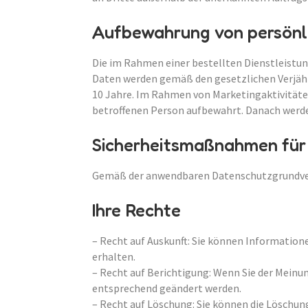
Aufbewahrung von persönl
Die im Rahmen einer bestellten Dienstleistu
Daten werden gemäß den gesetzlichen Verjähr
10 Jahre. Im Rahmen von Marketingaktivität
betroffenen Person aufbewahrt. Danach werde
Sicherheitsmaßnahmen für
Gemäß der anwendbaren Datenschutzgrundver
Ihre Rechte
– Recht auf Auskunft: Sie können Informatio
erhalten.
– Recht auf Berichtigung: Wenn Sie der Meinu
entsprechend geändert werden.
– Recht auf Löschung: Sie können die Löschun