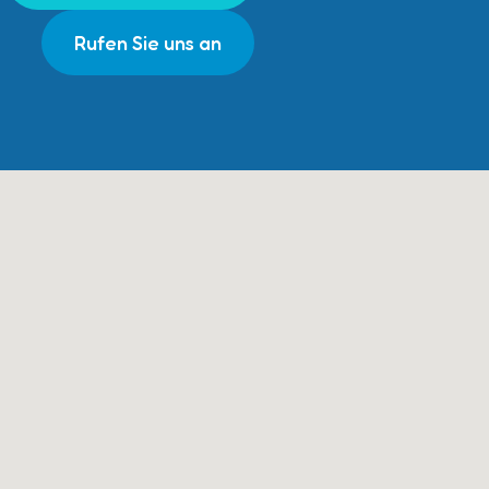
Rufen Sie uns an