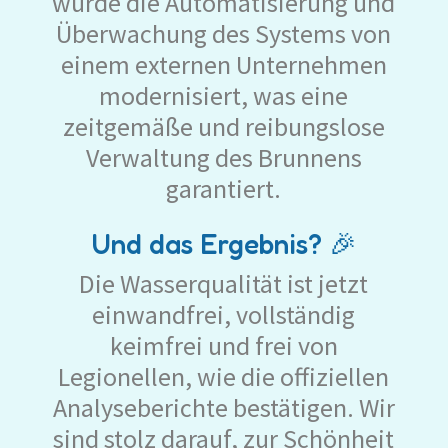
wurde die Automatisierung und
Überwachung des Systems von
einem externen Unternehmen
modernisiert, was eine
zeitgemäße und reibungslose
Verwaltung des Brunnens
garantiert.
Und das Ergebnis? 🎉
Die Wasserqualität ist jetzt
einwandfrei, vollständig
keimfrei und frei von
Legionellen, wie die offiziellen
Analyseberichte bestätigen. Wir
sind stolz darauf, zur Schönheit