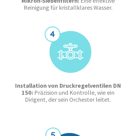
Mikron-Siebenfiltern:
Eine effektive
Reinigung für kristallklares Wasser.
Installation von Druckregelventilen DN
150:
Präzision und Kontrolle, wie ein
Dirigent, der sein Orchester leitet.