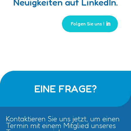
Neuigkeiten auf LinkedIn.
Folgen Sie uns !
EINE FRAGE?
Kontaktieren Sie uns jetzt, um einen
Termin mit einem Mitglied unseres