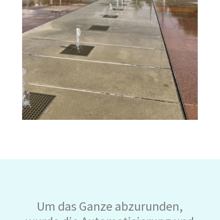
Um das Ganze abzurunden,