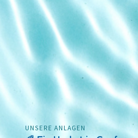
UNSERE ANLAGEN