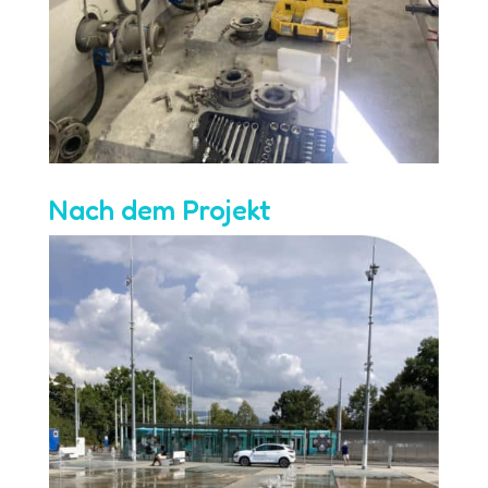
Nach dem Projekt