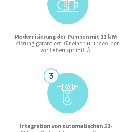
Modernisierung der Pumpen mit 11 kW:
Leistung garantiert, für einen Brunnen, der
vor Leben sprüht! 💧
Integration von automatischen 50-