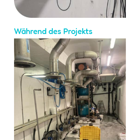
Während des Projekts