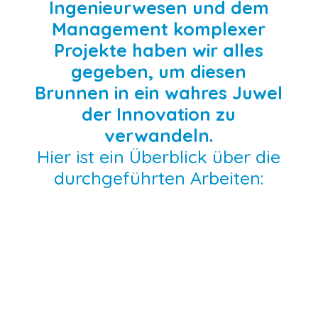
Ingenieurwesen und dem
Management komplexer
Projekte haben wir alles
gegeben, um diesen
Brunnen in ein wahres Juwel
der Innovation zu
verwandeln.
Hier ist ein Überblick über die
durchgeführten Arbeiten: