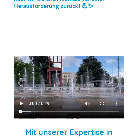
Herausforderung zurück! 💪✨
Mit unserer Expertise in