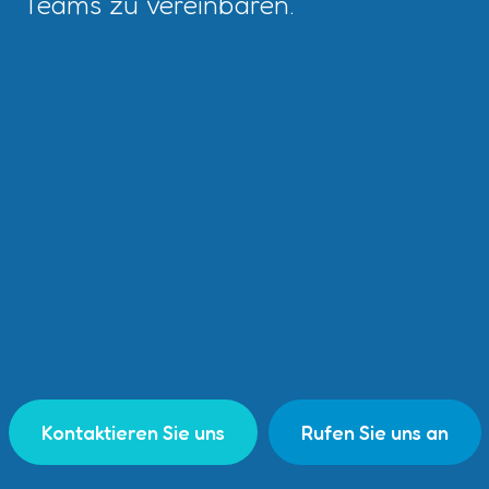
Teams zu vereinbaren.
Kontaktieren Sie uns
Rufen Sie uns an