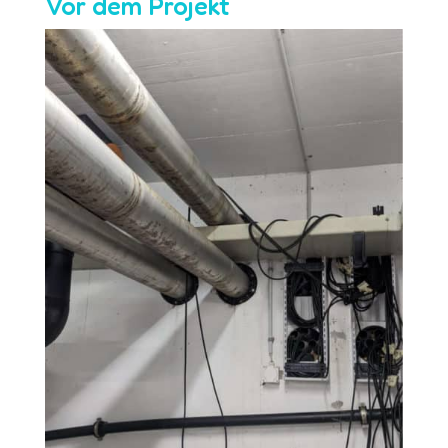
Vor dem Projekt