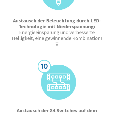
Austausch der Beleuchtung durch LED-
Technologie mit Niederspannung:
Energieeinsparung und verbesserte
Helligkeit, eine gewinnende Kombination!
💡
Austausch der 84 Switches auf dem