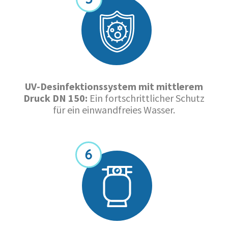
UV-Desinfektionssystem mit mittlerem
Druck DN 150:
Ein fortschrittlicher Schutz
für ein einwandfreies Wasser.