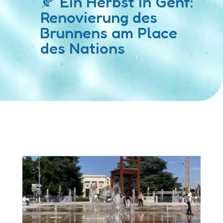
🍂 Ein Herbst in Genf:
Renovierung des
Brunnens am Place
des Nations