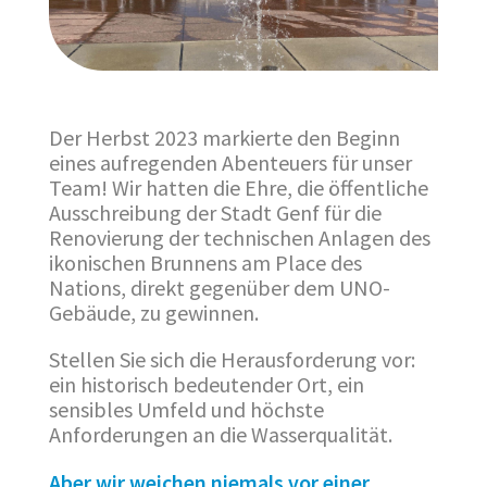
Der Herbst 2023 markierte den Beginn
eines aufregenden Abenteuers für unser
Team! Wir hatten die Ehre, die öffentliche
Ausschreibung der Stadt Genf für die
Renovierung der technischen Anlagen des
ikonischen Brunnens am Place des
Nations, direkt gegenüber dem UNO-
Gebäude, zu gewinnen.
Stellen Sie sich die Herausforderung vor:
ein historisch bedeutender Ort, ein
sensibles Umfeld und höchste
Anforderungen an die Wasserqualität.
Aber wir weichen niemals vor einer