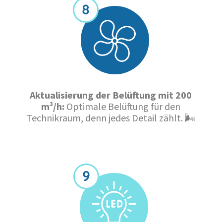
Aktualisierung der Belüftung mit 200
m³/h:
Optimale Belüftung für den
Technikraum, denn jedes Detail zählt. 🌬️