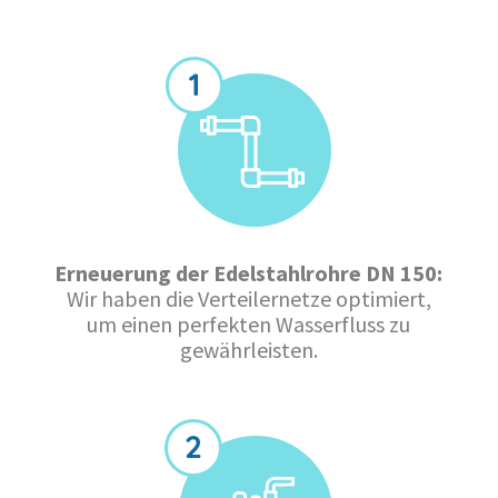
Erneuerung der Edelstahlrohre DN 150:
Wir haben die Verteilernetze optimiert,
um einen perfekten Wasserfluss zu
gewährleisten.