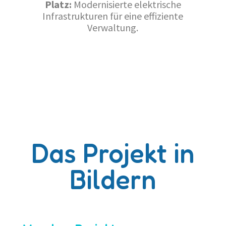
Platz:
Modernisierte elektrische
Infrastrukturen für eine effiziente
Verwaltung.
Das Projekt in
Bildern