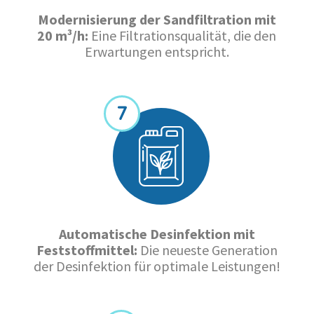
Modernisierung der Sandfiltration mit
20 m³/h:
Eine Filtrationsqualität, die den
Erwartungen entspricht.
Automatische Desinfektion mit
Feststoffmittel:
Die neueste Generation
der Desinfektion für optimale Leistungen!